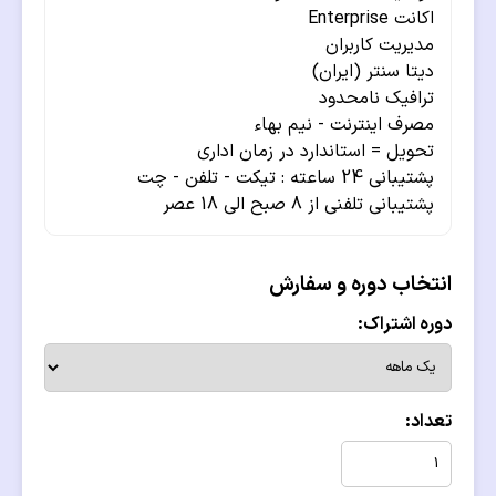
اکانت Enterprise
مدیریت کاربران
دیتا سنتر (ایران)
ترافیک نامحدود
مصرف اینترنت - نیم بهاء
تحویل = استاندارد در زمان اداری
پشتیبانی 24 ساعته : تیکت - تلفن - چت
پشتیبانی تلفنی از 8 صبح الی 18 عصر
انتخاب دوره و سفارش
دوره اشتراک:
تعداد: