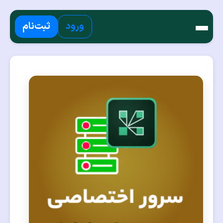
ورود
ثبت‌نام